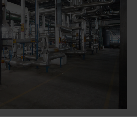
kontrol