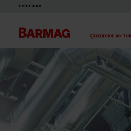
rieter.com
Çözümler ve Tek