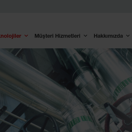
nolojiler
Müşteri Hizmetleri
Hakkımızda