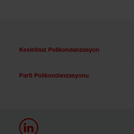
Kesintisiz Polikondanzasyon
Parti Polikondanzasyonu