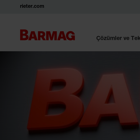
rieter.com
Çözümler ve Tek