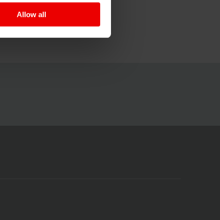
Allow all