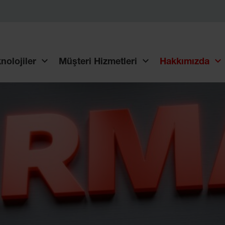
nolojiler
Müşteri Hizmetleri
Hakkımızda