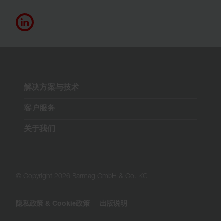
解决方案与技术
客户服务
关于我们
© Copyright 2026 Barmag GmbH & Co. KG
隐私政策 & Cookie政策
出版说明