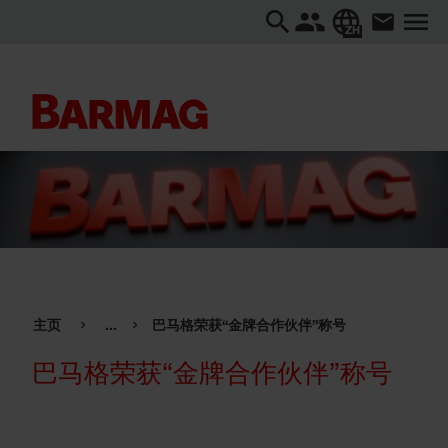
ZH
主页
...
巴马格荣获“金牌合作伙伴”称号
巴马格荣获“金牌合作伙伴”称号