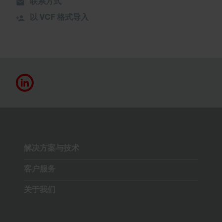
联系方式
以 VCF 格式导入
解决方案与技术
客户服务
关于我们