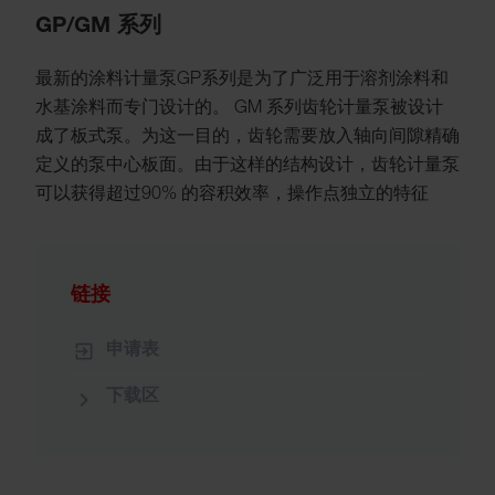
GP/GM 系列
最新的涂料计量泵GP系列是为了广泛用于溶剂涂料和
水基涂料而专门设计的。 GM 系列齿轮计量泵被设计
成了板式泵。为这一目的，齿轮需要放入轴向间隙精确
定义的泵中心板面。由于这样的结构设计，齿轮计量泵
可以获得超过90% 的容积效率，操作点独立的特征
链接
申请表
下载区