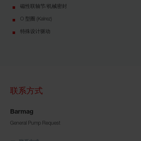
磁性联轴节/机械密封
O 型圈 (Kalrez)
特殊设计驱动
联系方式
Barmag
General Pump Request