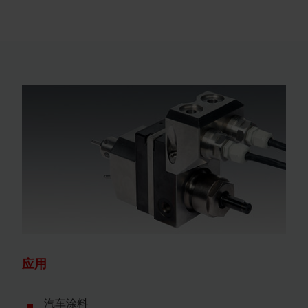
应用
汽车涂料