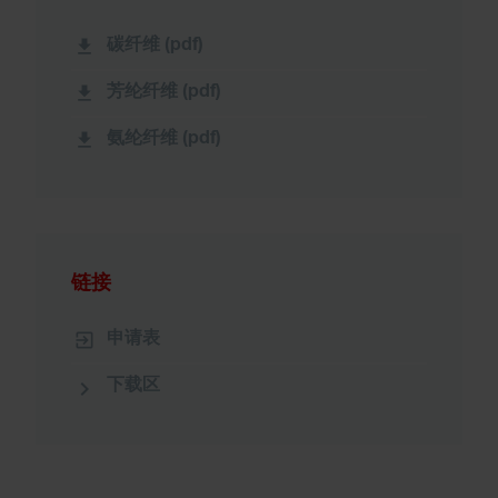
碳纤维 (pdf)
芳纶纤维 (pdf)
氨纶纤维 (pdf)
链接
申请表
下载区