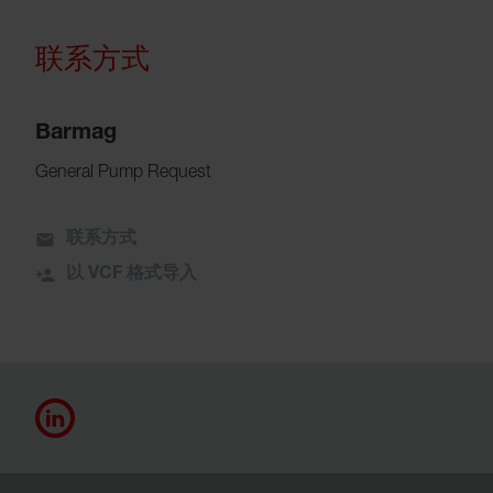
联系方式
Barmag
General Pump Request
联系方式
以 VCF 格式导入