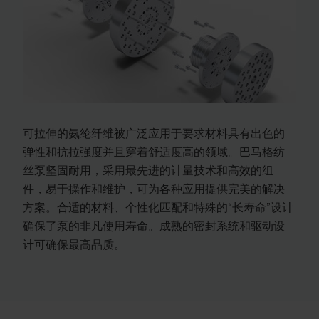
可拉伸的氨纶纤维被广泛应用于要求材料具有出色的
弹性和抗拉强度并且穿着舒适度高的领域。巴马格纺
丝泵坚固耐用，采用最先进的计量技术和高效的组
件，易于操作和维护，可为各种应用提供完美的解决
方案。合适的材料、个性化匹配和特殊的“长寿命”设计
确保了泵的非凡使用寿命。成熟的密封系统和驱动设
计可确保最高品质。