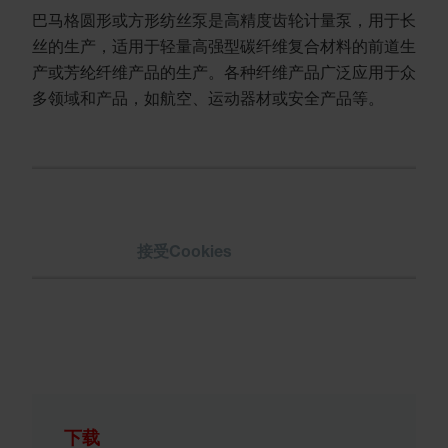
巴马格圆形或方形纺丝泵是高精度齿轮计量泵，用于长
丝的生产，适用于轻量高强型碳纤维复合材料的前道生
产或芳纶纤维产品的生产。各种纤维产品广泛应用于众
多领域和产品，如航空、运动器材或安全产品等。
请
接受Cookies
以观看视频。
下载