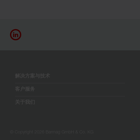
解决方案与技术
客户服务
关于我们
© Copyright 2026 Barmag GmbH & Co. KG