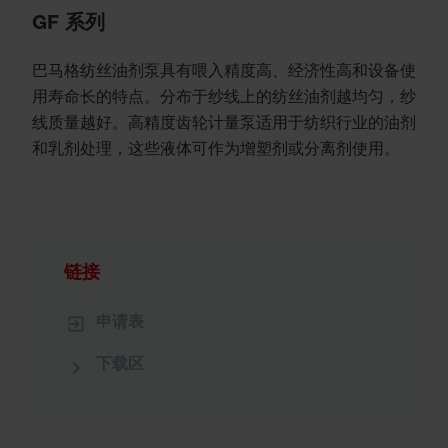
GF 系列
巴马格纺丝油剂泵具有喂入精度高、经济性高和设备使
用寿命长的特点。分布于纱线上的纺丝油剂越均匀，纱
线质量越好。高精度齿轮计量泵适用于纺织行业的油剂
和乳剂处理，这些液体可作为增塑剂或分离剂使用。
链接
申请表
下载区