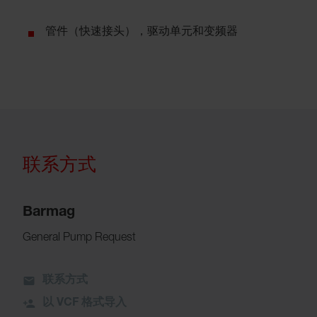
管件（快速接头），驱动单元和变频器
联系方式
Barmag
General Pump Request
联系方式
以 VCF 格式导入