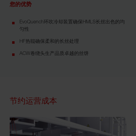
您的优势
EvoQuench环吹冷却装置确保HMLS长丝出色的均
匀性
HF热辊确保柔和的长丝处理
ACW卷绕头生产品质卓越的丝饼
节约运营成本