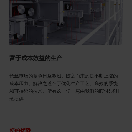
富于成本效益的生产
长丝市场的竞争日益激烈。随之而来的是不断上涨的
成本压力。解决之道在于优化生产工艺、高效的系统
和可持续的技术。所有这一切，尽由我们的IDY技术理
念提供。
您的优势