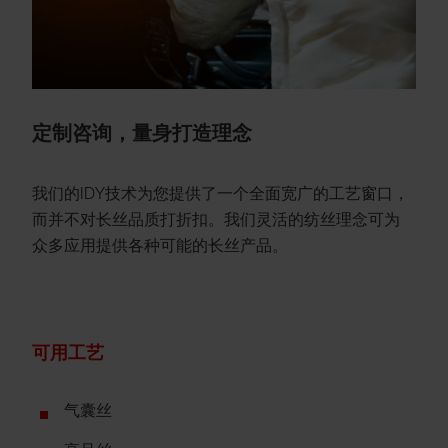
定制咨询，量身打造理念
我们的IDY技术为您提供了一个全面宽广的工艺窗口，
而并不对长丝品质打折扣。我们灵活的纺丝理念可为
众多应用提供各种可能的长丝产品。
可用工艺
气囊丝