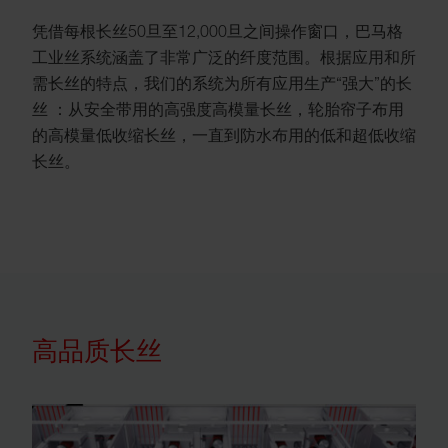
凭借每根长丝50旦至12,000旦之间操作窗口，巴马格
工业丝系统涵盖了非常广泛的纤度范围。根据应用和所
需长丝的特点，我们的系统为所有应用生产“强大”的长
丝 ：从安全带用的高强度高模量长丝，轮胎帘子布用
的高模量低收缩长丝，一直到防水布用的低和超低收缩
长丝。
高品质长丝