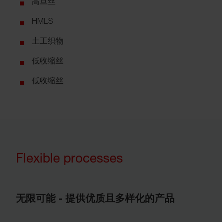
高旦丝
HMLS
土工织物
低收缩丝
低收缩丝
Flexible processes
无限可能 - 提供优质且多样化的产品