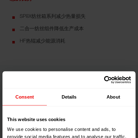
SP8X纺丝箱系列减少热量损失
二合一纺丝组件降低生产成本
HF热辊减少能源消耗
高效率
Consent
Details
About
This website uses cookies
We use cookies to personalise content and ads, to
provide social media features and to analyse our traffic.