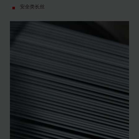
安全类长丝