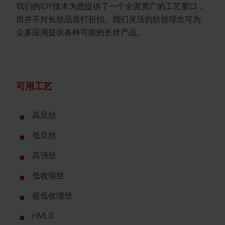
我们的IDY技术为您提供了一个全面宽广的工艺窗口，
而并不对长丝品质打折扣。我们灵活的纺丝理念可为
众多应用提供各种可能的长丝产品。
可用工艺
高旦丝
低旦丝
高强丝
低收缩丝
超低收缩丝
HMLS