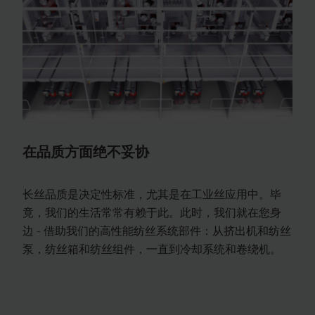
在品质方面绝不妥协
长丝品质是决定性标准，尤其是在工业丝应用中。毕
竟，我们的生活常常有赖于此。此时，我们就在您身
边 - 借助我们的高性能纺丝系统部件：从挤出机和纺丝
泵，纺丝箱和纺丝组件，一直到冷却系统和卷绕机。