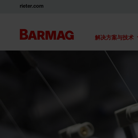
rieter.com
解决方案与技术