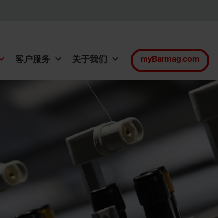
客户服务
关于我们
myBarmag.com