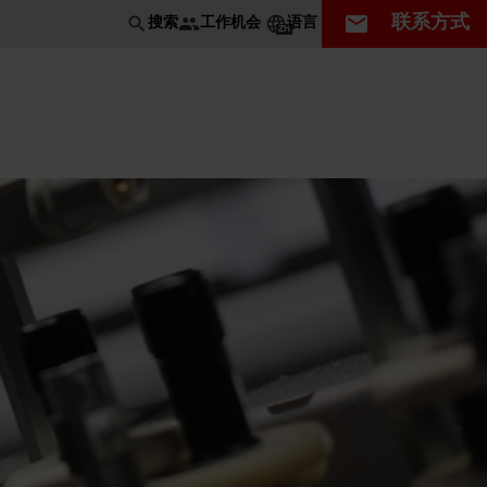
联系方式
工作机会
搜索
语言
ZH