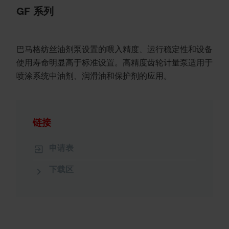
GF 系列
巴马格纺丝油剂泵设置的喂入精度、运行稳定性和设备
使用寿命明显高于标准设置。高精度齿轮计量泵适用于
喷涂系统中油剂、润滑油和保护剂的应用。
链接
申请表
下载区