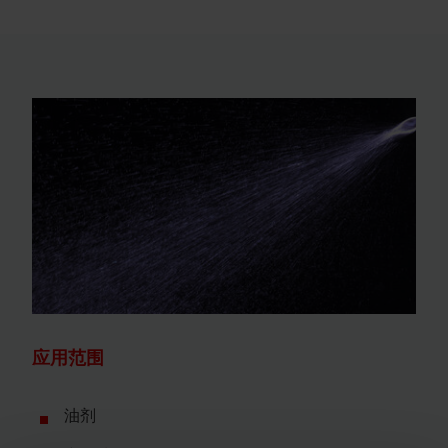
应用范围
油剂