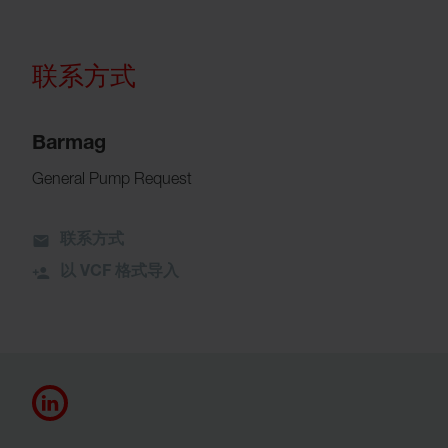
联系方式
Barmag
General Pump Request
联系方式
以 VCF 格式导入