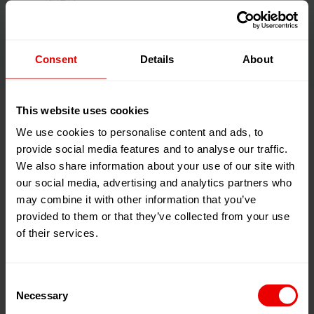
润滑油
保护剂
Consent
Details
About
This website uses cookies
We use cookies to personalise content and ads, to
provide social media features and to analyse our traffic.
We also share information about your use of our site with
our social media, advertising and analytics partners who
may combine it with other information that you’ve
provided to them or that they’ve collected from your use
of their services.
Consent
Necessary
Selection