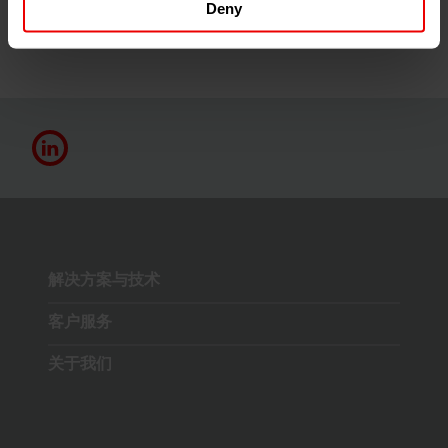
Deny
解决方案与技术
客户服务
关于我们