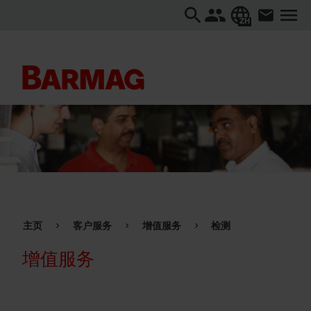
ZH
主页
客户服务
增值服务
检测
增值服务