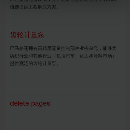
值链提供工程解决方案。
齿轮计量泵
巴马格还拥有高精度流量控制部件业务单元，能够为
纺织行业和其他行业（包括汽车、化工和涂料市场）
提供宽泛的齿轮计量泵。
delete pages