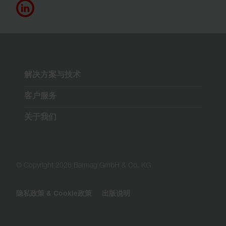
解决方案与技术
客户服务
关于我们
© Copyright 2026 Barmag GmbH & Co. KG
隐私政策 & Cookie政策
出版说明