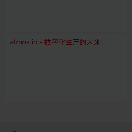
atmos.io - 数字化生产的未来