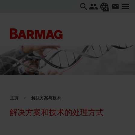
ZH
主页
解决方案与技术
解决方案和技术的处理方式