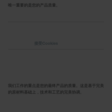
唯一重要的是您的产品质量。
请
接受Cookies
以观看视频。
我们工作的重点是您的最终产品的质量。这是基于完美
的原材料基础上，技术和工艺的完美协调。