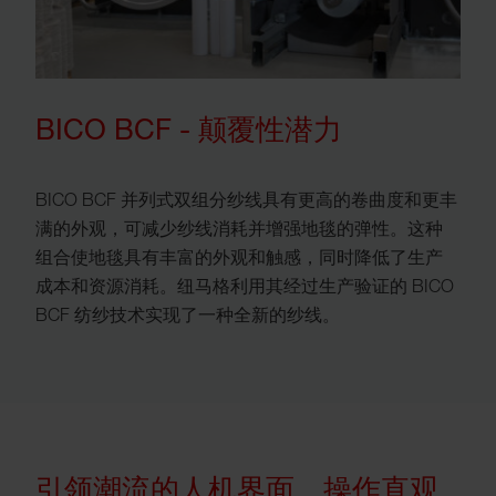
BICO BCF - 颠覆性潜力
BICO BCF 并列式双组分纱线具有更高的卷曲度和更丰
满的外观，可减少纱线消耗并增强地毯的弹性。这种
组合使地毯具有丰富的外观和触感，同时降低了生产
成本和资源消耗。纽马格利用其经过生产验证的 BICO
BCF 纺纱技术实现了一种全新的纱线。
引领潮流的人机界面，操作直观