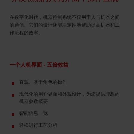
在数字化时代，机器控制系统不仅用于人与机器之间
的通信。它们的设计还能决定性地帮助提高机器和工
作流程的效率。
一个人机界面 - 五倍效益
直观、基于角色的操作
现代化的用户界面和外观设计，为您提供理想的
机器参数概要
智能信息一览
轻松进行工艺分析