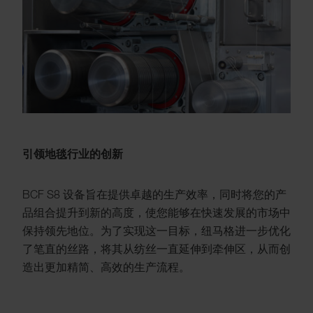
引领地毯行业的创新
BCF S8 设备旨在提供卓越的生产效率，同时将您的产
品组合提升到新的高度，使您能够在快速发展的市场中
保持领先地位。为了实现这一目标，纽马格进一步优化
了笔直的丝路，将其从纺丝一直延伸到牵伸区，从而创
造出更加精简、高效的生产流程。