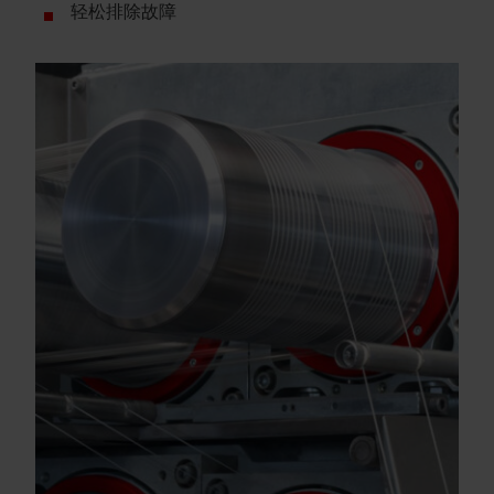
轻松排除故障