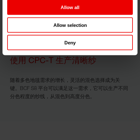
Allow all
Allow selection
Deny
使用 CPC-T 生产清晰纱
随着多色地毯需求的增长，灵活的混色选择成为关
键。BCF S8 平台可以满足这一需求，它可以生产不同
分色程度的纱线，从混色到高度分色。