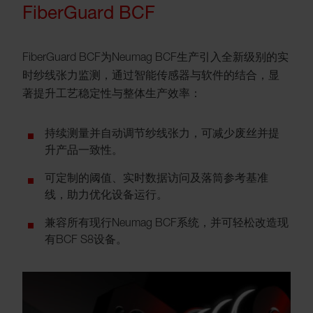
FiberGuard BCF
FiberGuard BCF为Neumag BCF生产引入全新级别的实
时纱线张力监测，通过智能传感器与软件的结合，显
著提升工艺稳定性与整体生产效率：
持续测量并自动调节纱线张力，可减少废丝并提
升产品一致性。
可定制的阈值、实时数据访问及落筒参考基准
线，助力优化设备运行。
兼容所有现行Neumag BCF系统，并可轻松改造现
有BCF S8设备。