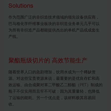
Solutions
作为范围广泛的非织造技术领域的领先设备供应商，
巴马格化学纤维事业板块的非织造业务单元几乎可以
为所有非织造产品都能提供杰出的单机产品或成套生
产线。
聚酯瓶级切片的 高效节能生产
随着世界人口的急剧增加，饮用水成为一个稀缺资
源。对这些宝贵资源来说，最重要的是优良存贮和高
效运输。由合成聚对苯二甲酸乙二醇酯（PET）制成的
瓶子不仅实用而且牢不可破：因为其重量轻，也降低
了运输的能耗。另一个优点是，该材料极其容易回
收。