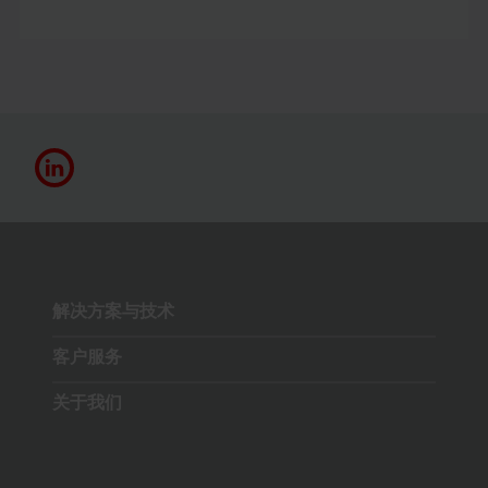
解决方案与技术
客户服务
关于我们