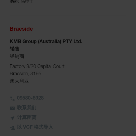
另外:
乌拉圭
Braeside
KMB Group (Australia) PTY Ltd.
销售
经销商
Factory 3/20 Capital Court
Braeside, 3195
澳大利亚
09580-8928
联系我们
计算距离
以 VCF 格式导入