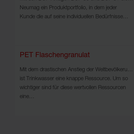
Neumag ein Produktportfolio, in dem jeder
Kunde die auf seine individuellen Bedürfnisse…
PET Flaschengranulat
Mit dem drastischen Anstieg der Weltbevölkerung
ist Trinkwasser eine knappe Ressource. Um so
wichtiger sind für diese wertvollen Ressourcen
eine…