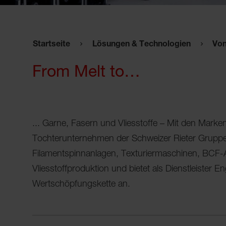
Startseite
Lösungen & Technologien
Von
From Melt to…
... Garne, Fasern und Vliesstoffe – Mit den Mar
Tochterunternehmen der Schweizer Rieter Gruppe,
Filamentspinnanlagen, Texturiermaschinen, BCF-A
Vliesstoffproduktion und bietet als Dienstleister 
Wertschöpfungskette an.