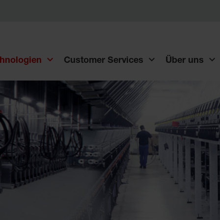
hnologien
Customer Services
Über uns