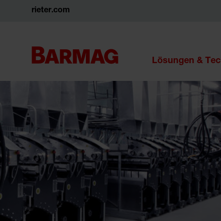
rieter.com
Lösungen & Tec