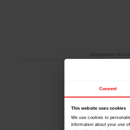
Bitte
akzeptieren Sie C
Consent
This website uses cookies
We use cookies to personalis
information about your use of