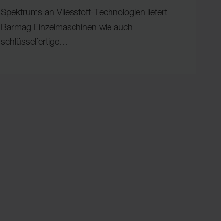
Spektrums an Vliesstoff-Technologien liefert
Barmag Einzelmaschinen wie auch
schlüsselfertige…