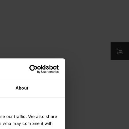
About
se our traffic. We also share
ers who may combine it with