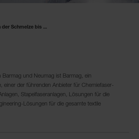
 der Schmelze bis ...
ken Barmag und Neumag ist Barmag, ein
 einer der führenden Anbieter für Chemiefaser-
nlagen, Stapelfaseranlagen, Lösungen für die
Engineering-Lösungen für die gesamte textile