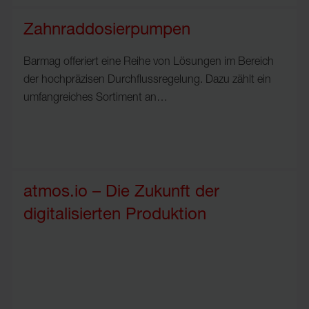
Zahnraddosierpumpen
Barmag offeriert eine Reihe von Lösungen im Bereich
der hochpräzisen Durchflussregelung. Dazu zählt ein
umfangreiches Sortiment an…
atmos.io – Die Zukunft der
digitalisierten Produktion