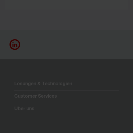
Lösungen & Technologien
Customer Services
Über uns