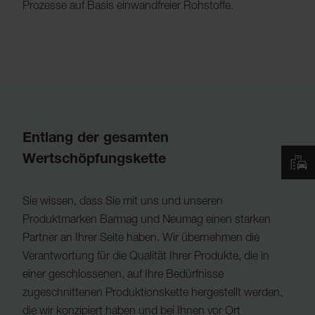
Prozesse auf Basis einwandfreier Rohstoffe.
Entlang der gesamten
Wertschöpfungskette
Sie wissen, dass Sie mit uns und unseren
Produktmarken Barmag und Neumag einen starken
Partner an Ihrer Seite haben. Wir übernehmen die
Verantwortung für die Qualität Ihrer Produkte, die in
einer geschlossenen, auf Ihre Bedürfnisse
zugeschnittenen Produktionskette hergestellt werden,
die wir konzipiert haben und bei Ihnen vor Ort