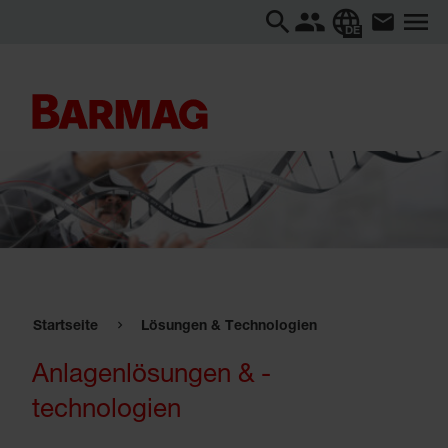
DE
Startseite
Lösungen & Technologien
Anlagenlösungen & -
technologien