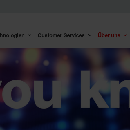
hnologien
Customer Services
Über uns