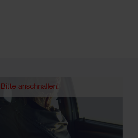
Bitte anschnallen!