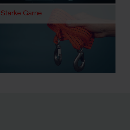
Starke Garne