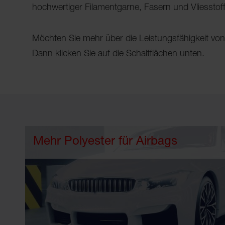
hochwertiger Filamentgarne, Fasern und Vliesstoff
Möchten Sie mehr über die Leistungsfähigkeit von
Dann klicken Sie auf die Schaltflächen unten.
Mehr Polyester für Airbags