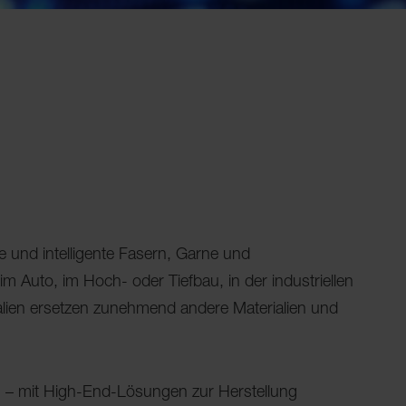
 und intelligente Fasern, Garne und
 Auto, im Hoch- oder Tiefbau, in der industriellen
alien ersetzen zunehmend andere Materialien und
.
an – mit High-End-Lösungen zur Herstellung