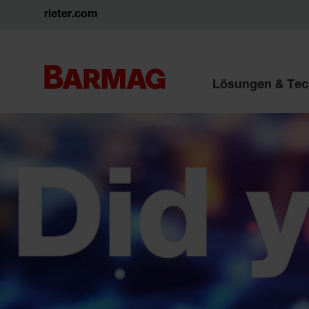
rieter.com
Lösungen & Tec