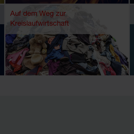
Auf dem Weg zur
Kreislaufwirtschaft