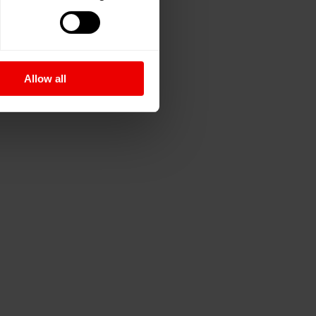
Allow all