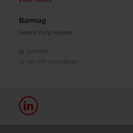
Barmag
General Pump Request
Kontakt
Als VCF importieren