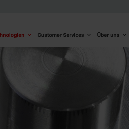
hnologien
Customer Services
Über uns