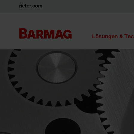
rieter.com
Lösungen & Tec