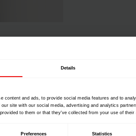
Details
e content and ads, to provide social media features and to analy
 our site with our social media, advertising and analytics partn
 provided to them or that they’ve collected from your use of their
Preferences
Statistics