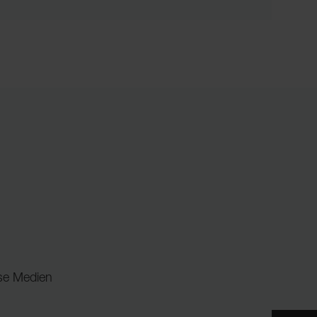
ose Medien