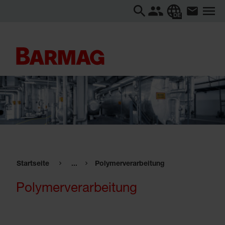
DE
Startseite
...
Polymerverarbeitung
Polymerverarbeitung