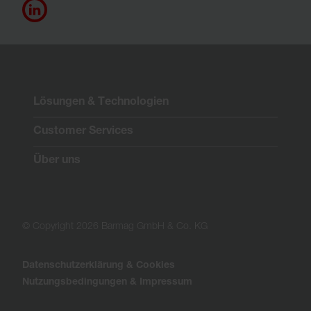
Lösungen & Technologien
Customer Services
Über uns
© Copyright 2026 Barmag GmbH & Co. KG
Datenschutzerklärung & Cookies
Nutzungsbedingungen & Impressum