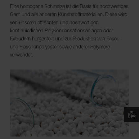
Eine homogene Schmelze ist die Basis für hochwertiges
Garn und alle anderen Kunststoffmaterialien. Diese wird
von unseren effizienten und hochwertigen
kontinuierlichen Polykondensationsanlagen oder
Extrudern hergestellt und zur Produktion von Faser-
und Flaschenpolyester sowie anderer Polymere
verwendet.