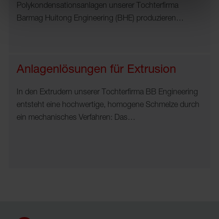
Polykondensationsanlagen unserer Tochterfirma
Barmag Huitong Engineering (BHE) produzieren…
Anlagenlösungen für Extrusion
In den Extrudern unserer Tochterfirma BB Engineering
entsteht eine hochwertige, homogene Schmelze durch
ein mechanisches Verfahren: Das…