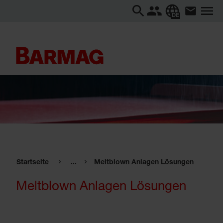
DE
Startseite
...
Meltblown Anlagen Lösungen
Meltblown Anlagen Lösungen