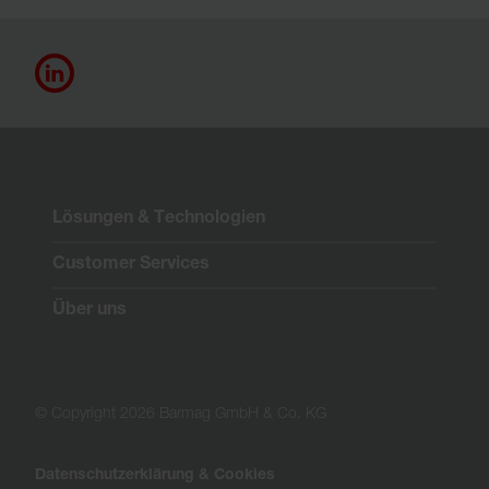
Lösungen & Technologien
Customer Services
Über uns
© Copyright 2026 Barmag GmbH & Co. KG
Datenschutzerklärung & Cookies