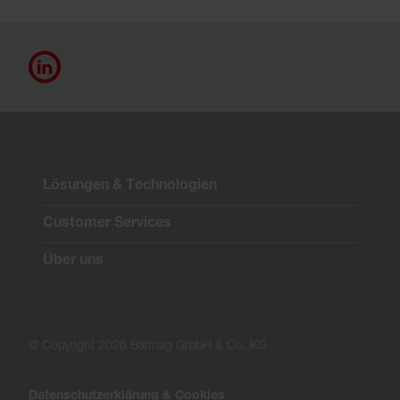
Lösungen & Technologien
Customer Services
Über uns
© Copyright 2026 Barmag GmbH & Co. KG
Datenschutzerklärung & Cookies