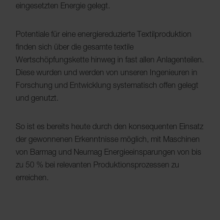
eingesetzten Energie gelegt.
Potentiale für eine energiereduzierte Textilproduktion
finden sich über die gesamte textile
Wertschöpfungskette hinweg in fast allen Anlagenteilen.
Diese wurden und werden von unseren Ingenieuren in
Forschung und Entwicklung systematisch offen gelegt
und genutzt.
So ist es bereits heute durch den konsequenten Einsatz
der gewonnenen Erkenntnisse möglich, mit Maschinen
von Barmag und Neumag Energieeinsparungen von bis
zu 50 % bei relevanten Produktionsprozessen zu
erreichen.