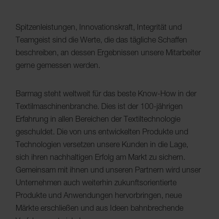
Spitzenleistungen, Innovationskraft, Integrität und
Teamgeist sind die Werte, die das tägliche Schaffen
beschreiben, an dessen Ergebnissen unsere Mitarbeiter
gerne gemessen werden.
Barmag steht weltweit für das beste Know-How in der
Textilmaschinenbranche. Dies ist der 100-jährigen
Erfahrung in allen Bereichen der Textiltechnologie
geschuldet. Die von uns entwickelten Produkte und
Technologien versetzen unsere Kunden in die Lage,
sich ihren nachhaltigen Erfolg am Markt zu sichern.
Gemeinsam mit ihnen und unseren Partnern wird unser
Unternehmen auch weiterhin zukunftsorientierte
Produkte und Anwendungen hervorbringen, neue
Märkte erschließen und aus Ideen bahnbrechende