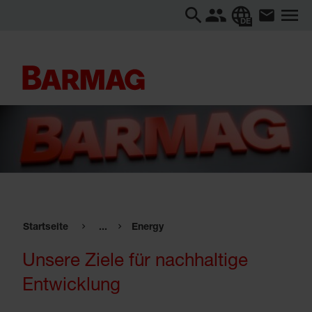
DE
Startseite
...
Energy
Unsere Ziele für nachhaltige
Entwicklung