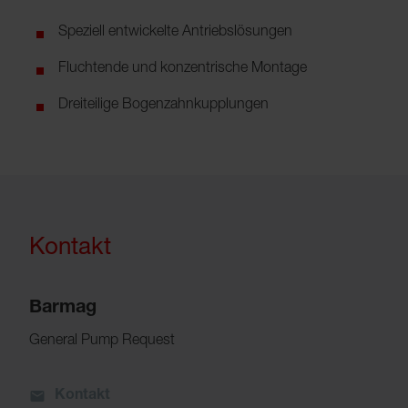
Speziell entwickelte Antriebslösungen
Fluchtende und konzentrische Montage
Dreiteilige Bogenzahnkupplungen
Kontakt
Barmag
General Pump Request
Kontakt