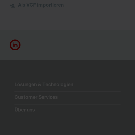
Als VCF importieren
Lösungen & Technologien
Customer Services
Über uns