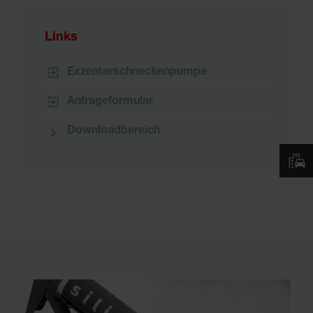
Links
Exzenterschneckenpumpe
Anfrageformular
Downloadbereich