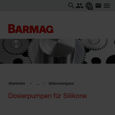
DE
Startseite
...
Silikonverguss
Dosierpumpen für Silikone