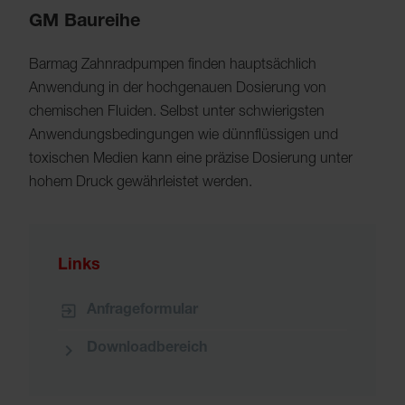
GM Baureihe
Barmag Zahnradpumpen finden hauptsächlich
Anwendung in der hochgenauen Dosierung von
chemischen Fluiden. Selbst unter schwierigsten
Anwendungsbedingungen wie dünnflüssigen und
toxischen Medien kann eine präzise Dosierung unter
hohem Druck gewährleistet werden.
Links
Anfrageformular
Downloadbereich