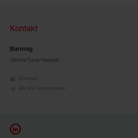
Kontakt
Barmag
General Pump Request
Kontakt
Als VCF importieren