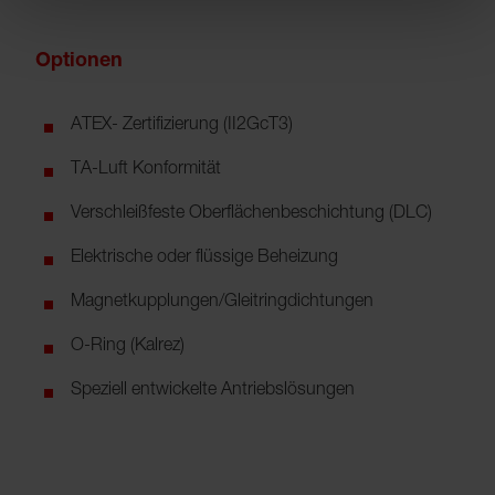
Optionen
ATEX- Zertifizierung (II2GcT3)
TA-Luft Konformität
Verschleißfeste Oberflächenbeschichtung (DLC)
Elektrische oder flüssige Beheizung
Magnetkupplungen/Gleitringdichtungen
O-Ring (Kalrez)
Speziell entwickelte Antriebslösungen