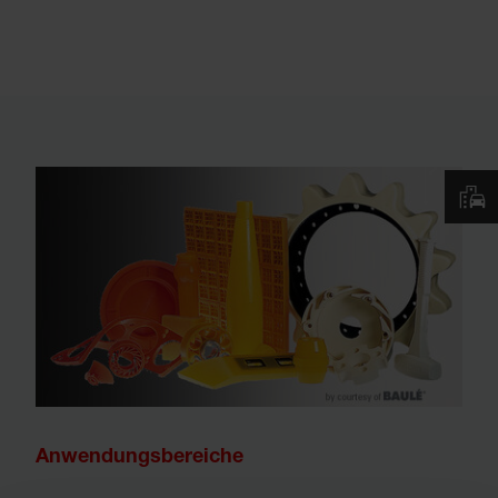
Anwendungsbereiche