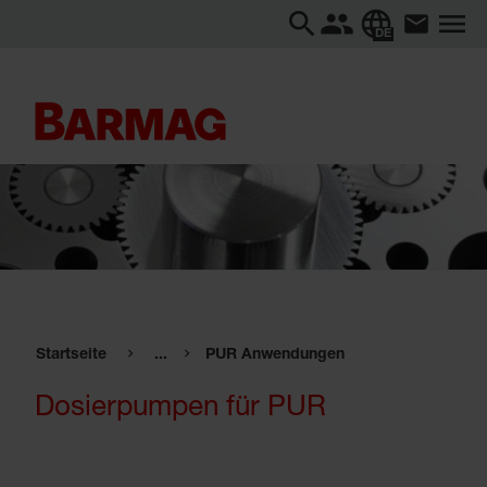
DE
Startseite
...
PUR Anwendungen
Dosierpumpen für PUR