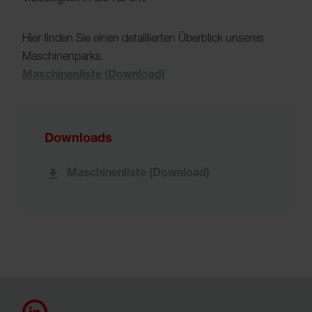
Hier finden Sie einen detaillierten Überblick unseres
Maschinenparks.
Maschinenliste (Download)
Downloads
Maschinenliste (Download)