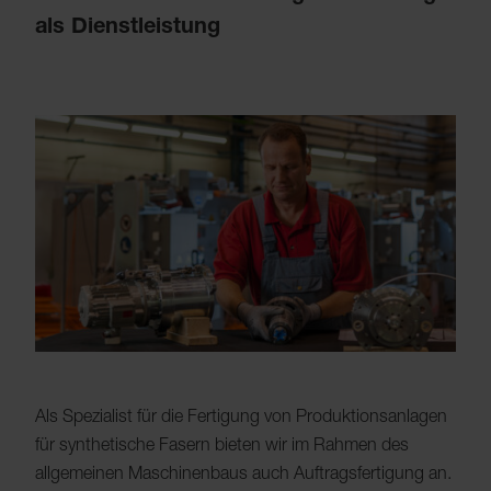
als Dienstleistung
Als Spezialist für die Fertigung von Produktionsanlagen
für synthetische Fasern bieten wir im Rahmen des
allgemeinen Maschinenbaus auch Auftragsfertigung an.