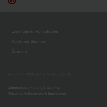
Lösungen & Technologien
Customer Services
Über uns
© Copyright 2026 Barmag GmbH & Co. KG
Datenschutzerklärung & Cookies
Nutzungsbedingungen & Impressum