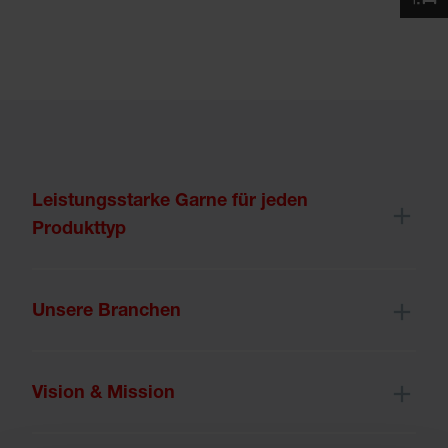
Leistungsstarke Garne für jeden
Produkttyp
Unsere Branchen
Vision & Mission