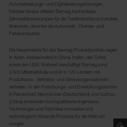
Automatisierungs- und Digitalisierungslösungen.
Darüber hinaus offeriert Barmag hochpräzise
Zahnraddosierpumpen für die Textilindustrie und andere
Branchen, darunter die Automobil-, Chemie- und
Farbenindustrie.
Die Hauptmärkte für das Barmag Produktportfolio liegen
in Asien, insbesondere in China, Indien, der Türkei
sowie den USA. Weltweit beschäftigt Barmag rund
2.500 Mitarbeitende und ist in 120 Ländern mit
Produktions-, Vertriebs- und Serviceorganisationen
vertreten. In den Forschungs- und Entwicklungszentren
in Remscheid, Neumünster (Deutschland) und Suzhou
(China) entwickeln hochqualifizierte Ingenieure,
Technologen und Techniker innovative und
technologisch führende Produkte für die Welt von
morgen.