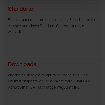
Standorte
Barmag versorgt seine Kunden mit maßgeschneiderten
Anlagen und einem Rund-um Service - und das
weltweit.
Downloads
Zugang zu unserem kompletten Broschüren- und
Informationsportfolio "From Melt to Yarn, Fibers and
Nonwovens". Der nachhaltige Weg, um die…