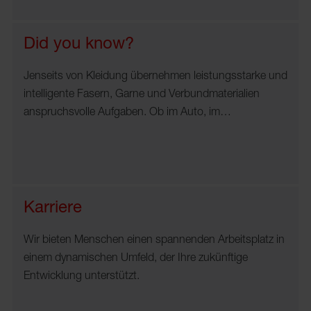
Did you know?
Jenseits von Kleidung übernehmen leistungsstarke und
intelligente Fasern, Garne und Verbundmaterialien
anspruchsvolle Aufgaben. Ob im Auto, im…
Karriere
Wir bieten Menschen einen spannenden Arbeitsplatz in
einem dynamischen Umfeld, der Ihre zukünftige
Entwicklung unterstützt.