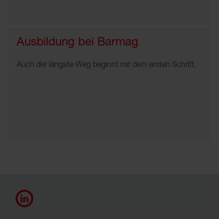
Ausbildung bei Barmag
Auch der längste Weg beginnt mit dem ersten Schritt.