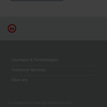
Lösungen & Technologien
Customer Services
Über uns
© Copyright 2026 Barmag GmbH & Co. KG