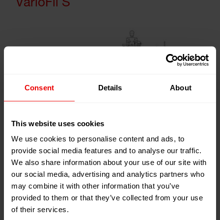
VarioFil S
Consent
Details
About
This website uses cookies
We use cookies to personalise content and ads, to
provide social media features and to analyse our traffic.
We also share information about your use of our site with
our social media, advertising and analytics partners who
may combine it with other information that you’ve
provided to them or that they’ve collected from your use
of their services.