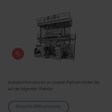
Weitere Informationen zu unseren Partnern finden Sie
auf der folgenden Website
Besuche BBEngineering