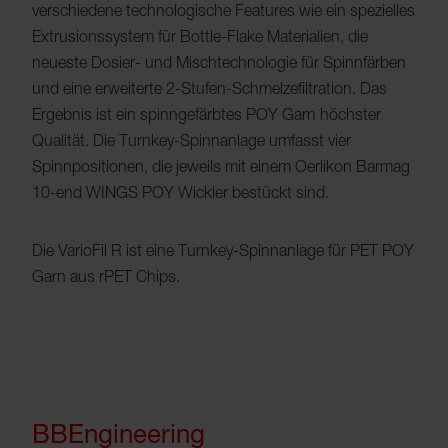
verschiedene technologische Features wie ein spezielles
Extrusionssystem für Bottle-Flake Materialien, die
neueste Dosier- und Mischtechnologie für Spinnfärben
und eine erweiterte 2-Stufen-Schmelzefiltration. Das
Ergebnis ist ein spinngefärbtes POY Garn höchster
Qualität. Die Turnkey-Spinnanlage umfasst vier
Spinnpositionen, die jeweils mit einem Oerlikon Barmag
10-end WINGS POY Wickler bestückt sind.
Die VarioFil R ist eine Turnkey-Spinnanlage für PET POY
Garn aus rPET Chips.
BBEngineering