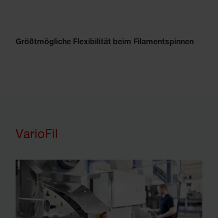
Größtmögliche Flexibilität beim Filamentspinnen
VarioFil