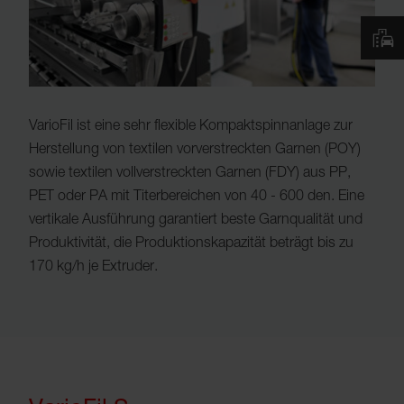
VarioFil ist eine sehr flexible Kompaktspinnanlage zur
Herstellung von textilen vorverstreckten Garnen (POY)
sowie textilen vollverstreckten Garnen (FDY) aus PP,
PET oder PA mit Titerbereichen von 40 - 600 den. Eine
vertikale Ausführung garantiert beste Garnqualität und
Produktivität, die Produktionskapazität beträgt bis zu
170 kg/h je Extruder.