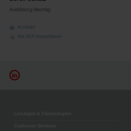
Ausbildung Neumag
Kontakt
Als VCF importieren
Lösungen & Technologien
Customer Services