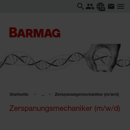
DE
Startseite
...
Zerspanungsmechaniker (m/w/d)
Zerspanungsmechaniker (m/w/d)