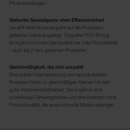
PA‑Anwendungen.
Gefachte Spezialgarne ohne Effizienzverlust
Die eFK Multi ist konsequent auf die Produktion
gefachter Garne ausgelegt. Doppelter POY-Einzug
ermöglicht höchste Garnqualität bei voller Produktivität
– auch bei 2-fach gefachten Produkten.
Gleichmäßigkeit, die sich auszahlt
Eine stabile Fadenspannung und reproduzierbare
Prozesse führen zu gleichmäßigen Garnen mit sehr
guter Weiterverarbeitbarkeit. Das Ergebnis sind
zuverlässige Färbeergebnisse und eine konstant hohe
Produktqualität, die anspruchsvolle Märkte verlangen.