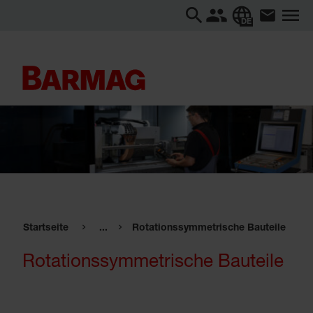
DE
Startseite
...
Rotationssymmetrische Bauteile
Rotationssymmetrische Bauteile