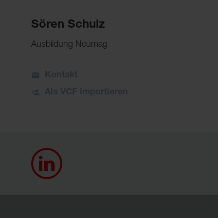
Sören Schulz
Ausbildung Neumag
Kontakt
Als VCF importieren