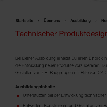
Startseite
Über uns
Ausbildung
Ne
Technischer Produktdesign
Bei Deiner Ausbildung erhältst Du einen Einblick 
die Entwicklung neuer Produkte vorzubereiten. D
Gestalten von z.B. Baugruppen mit Hilfe von C
Ausbildungsinhalte
Unterstützen bei der Entwicklung technischer
Entwerfen, Konstruieren und Gestalten von