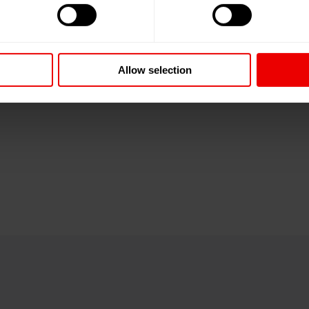
Allow selection