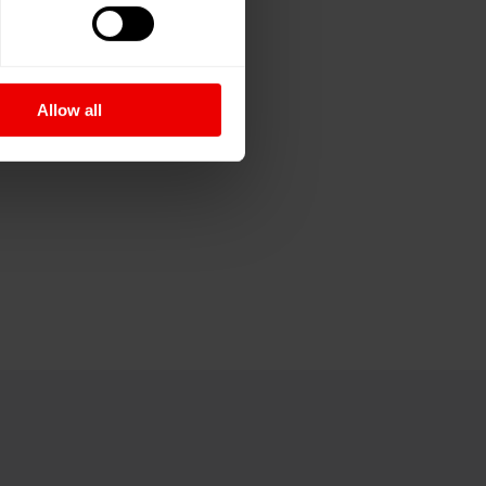
Allow all