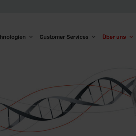
hnologien
Customer Services
Über uns