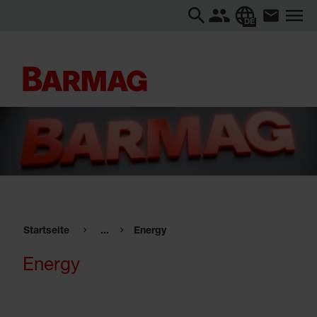
DE
Startseite
...
Energy
Energy