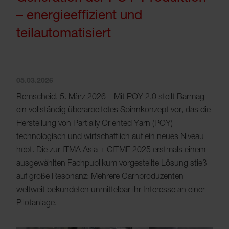
– energieeffizient und
teilautomatisiert
05.03.2026
Remscheid, 5. März 2026 – Mit POY 2.0 stellt Barmag
ein vollständig überarbeitetes Spinnkonzept vor, das die
Herstellung von Partially Oriented Yarn (POY)
technologisch und wirtschaftlich auf ein neues Niveau
hebt. Die zur ITMA Asia + CITME 2025 erstmals einem
ausgewählten Fachpublikum vorgestellte Lösung stieß
auf große Resonanz: Mehrere Garnproduzenten
weltweit bekundeten unmittelbar ihr Interesse an einer
Pilotanlage.