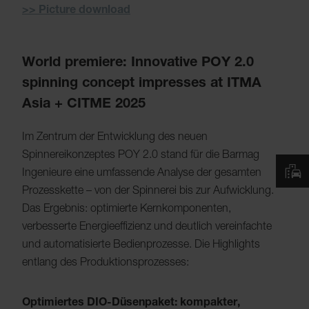
>> Picture download
World premiere: Innovative POY 2.0
spinning concept impresses at ITMA
Asia + CITME 2025
Im Zentrum der Entwicklung des neuen
Spinnereikonzeptes POY 2.0 stand für die Barmag
Ingenieure eine umfassende Analyse der gesamten
Prozesskette – von der Spinnerei bis zur Aufwicklung.
Das Ergebnis: optimierte Kernkomponenten,
verbesserte Energieeffizienz und deutlich vereinfachte
und automatisierte Bedienprozesse. Die Highlights
entlang des Produktionsprozesses:
Optimiertes DIO-Düsenpaket: kompakter,