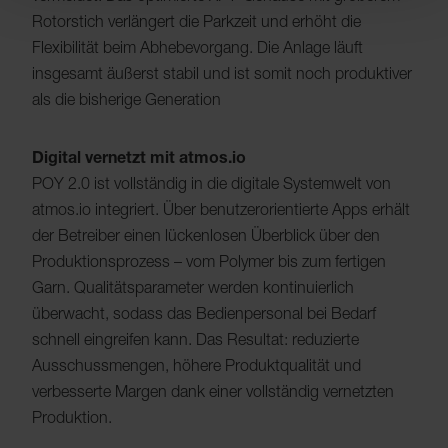
Rotorstich verlängert die Parkzeit und erhöht die
Flexibilität beim Abhebevorgang. Die Anlage läuft
insgesamt äußerst stabil und ist somit noch produktiver
als die bisherige Generation
Digital vernetzt mit atmos.io
POY 2.0 ist vollständig in die digitale Systemwelt von
atmos.io integriert. Über benutzerorientierte Apps erhält
der Betreiber einen lückenlosen Überblick über den
Produktionsprozess – vom Polymer bis zum fertigen
Garn. Qualitätsparameter werden kontinuierlich
überwacht, sodass das Bedienpersonal bei Bedarf
schnell eingreifen kann. Das Resultat: reduzierte
Ausschussmengen, höhere Produktqualität und
verbesserte Margen dank einer vollständig vernetzten
Produktion.