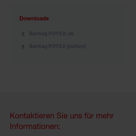
Downloads
Barmag POY2.0_de
Barmag POY2.0 (picture)
Kontaktieren Sie uns für mehr
Informationen: