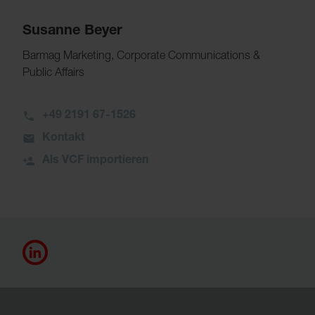
Susanne Beyer
Barmag Marketing, Corporate Communications &
Public Affairs
+49 2191 67-1526
Kontakt
Als VCF importieren