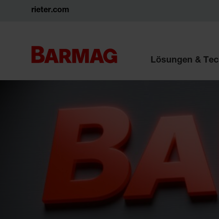
rieter.com
Lösungen & Tec