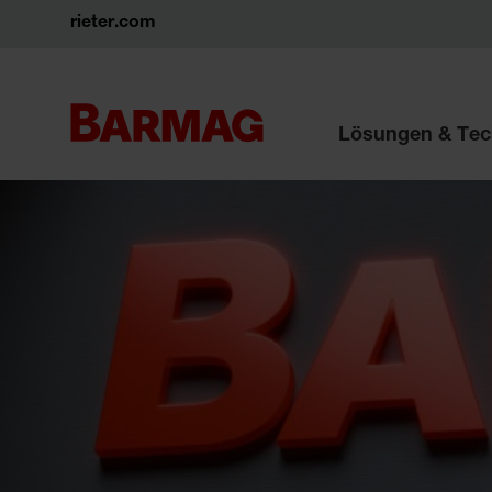
rieter.com
Lösungen & Tec