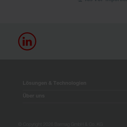
Lösungen & Technologien
Über uns
© Copyright 2026 Barmag GmbH & Co. KG