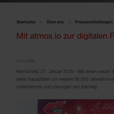
Startseite
Über uns
Pressemitteilungen
Mit atmos.io zur digitalen 
27.01.2026
Remscheid, 27. Januar 2026 – Mit einem neuen W
seine Kapazitäten um weitere 36.000 Jahrestonne
Unternehmen auf Lösungen von Barmag.