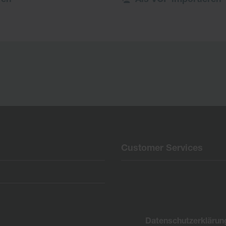
Customer Services
Datenschutzerklärun