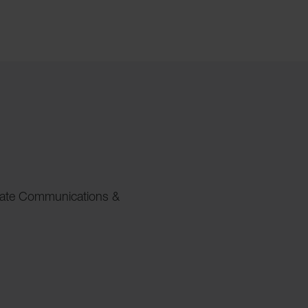
rate Communications &