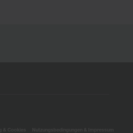
g & Cookies
Nutzungsbedingungen & Impressum