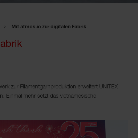
Mit atmos.io zur digitalen Fabrik
Fabrik
erk zur Filamentgarnproduktion erweitert UNITEX
n. Einmal mehr setzt das vietnamesische