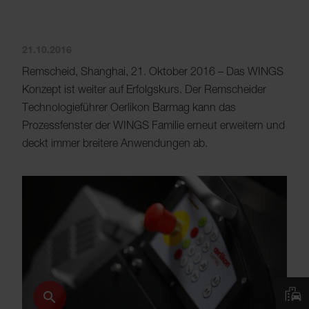
21.10.2016
Remscheid, Shanghai, 21. Oktober 2016 – Das WINGS
Konzept ist weiter auf Erfolgskurs. Der Remscheider
Technologieführer Oerlikon Barmag kann das
Prozessfenster der WINGS Familie erneut erweitern und
deckt immer breitere Anwendungen ab.