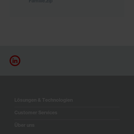
Familie.zip
Lösungen & Technologien
Customer Services
Über uns