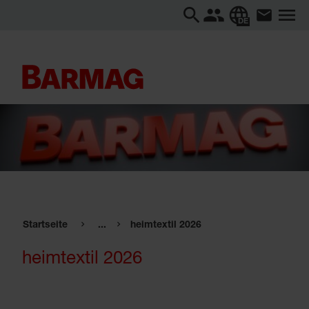
DE
Startseite
...
heimtextil 2026
heimtextil 2026