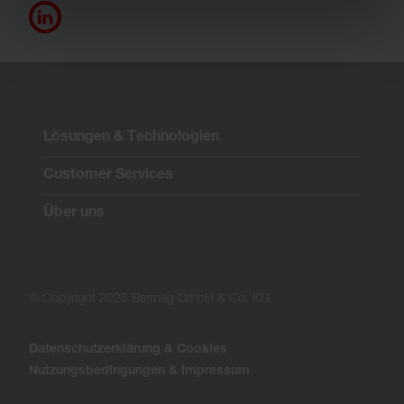
Lösungen & Technologien
Customer Services
Über uns
© Copyright 2026 Barmag GmbH & Co. KG
Datenschutzerklärung & Cookies
Nutzungsbedingungen & Impressum