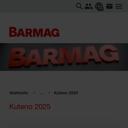
DE
Startseite
...
Kuteno 2025
Kuteno 2025