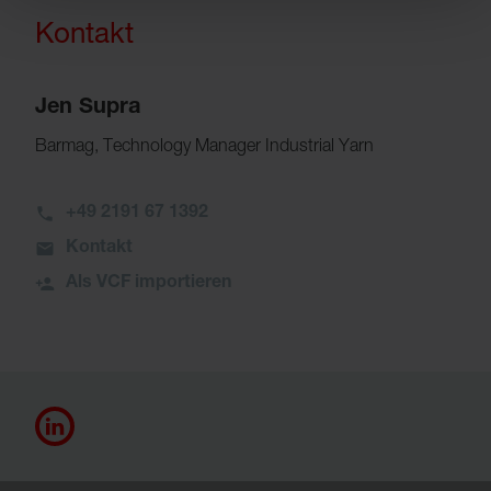
Kontakt
Jen Supra
Barmag, Technology Manager Industrial Yarn
+49 2191 67 1392
Kontakt
Als VCF importieren