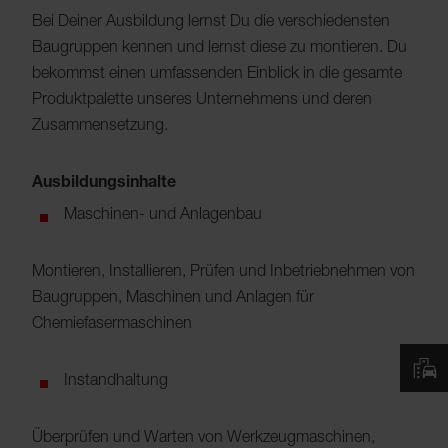
Bei Deiner Ausbildung lernst Du die verschiedensten
Baugruppen kennen und lernst diese zu montieren. Du
bekommst einen umfassenden Einblick in die gesamte
Produktpalette unseres Unternehmens und deren
Zusammensetzung.
Ausbildungsinhalte
Maschinen- und Anlagenbau
Montieren, Installieren, Prüfen und Inbetriebnehmen von
Baugruppen, Maschinen und Anlagen für
Chemiefasermaschinen
Instandhaltung
Überprüfen und Warten von Werkzeugmaschinen,