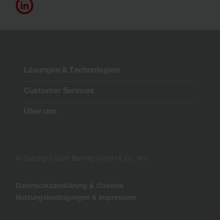
Lösungen & Technologien
Customer Services
Über uns
© Copyright 2026 Barmag GmbH & Co. KG
Datenschutzerklärung & Cookies
Nutzungsbedingungen & Impressum