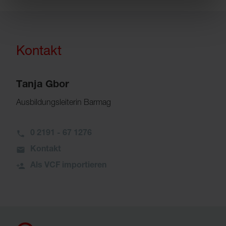
Kontakt
Tanja Gbor
Ausbildungsleiterin Barmag
0 2191 - 67 1276
Kontakt
Als VCF importieren