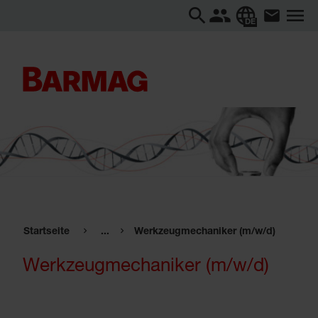
DE
Startseite
...
Werkzeugmechaniker (m/w/d)
Werkzeugmechaniker (m/w/d)