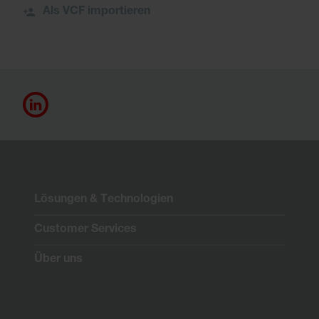
Als VCF importieren
Lösungen & Technologien
Customer Services
Über uns