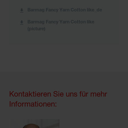
Barmag Fancy Yarn Cotton like_de
Barmag Fancy Yarn Cotton like
(picture)
Kontaktieren Sie uns für mehr
Informationen: