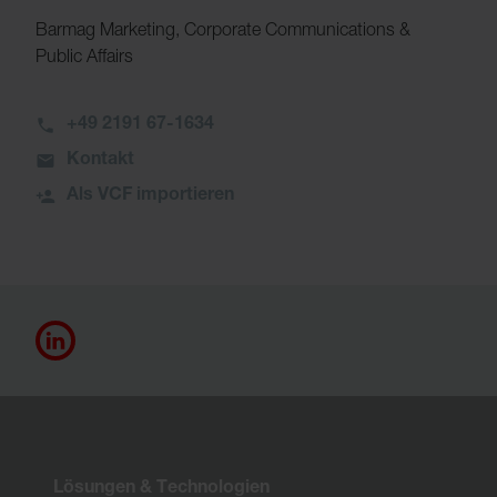
Barmag Marketing, Corporate Communications &
Public Affairs
+49 2191 67-1634
Kontakt
Als VCF importieren
Lösungen & Technologien