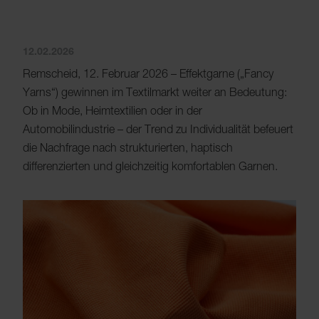
12.02.2026
Remscheid, 12. Februar 2026 – Effektgarne („Fancy
Yarns“) gewinnen im Textilmarkt weiter an Bedeutung:
Ob in Mode, Heimtextilien oder in der
Automobilindustrie – der Trend zu Individualität befeuert
die Nachfrage nach strukturierten, haptisch
differenzierten und gleichzeitig komfortablen Garnen.