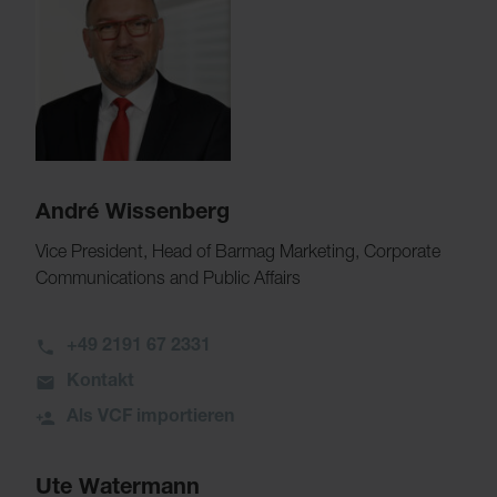
André Wissenberg
Vice President, Head of Barmag Marketing, Corporate
Communications and Public Affairs
+49 2191 67 2331
Kontakt
Als VCF importieren
Ute Watermann