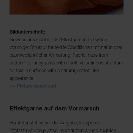
Bildunterschrift:
Gewebe aus Cotton Like Effektgarnen mit weich
volumiger Struktur für textile Oberflächen mit natürlicher,
baumwollähnlicher Anmutung. Fabric made from
cotton-like fancy yarns with a soft, voluminous structure
for textile surfaces with a natural, cotton-like
appearance.
>> Picture download
Effektgarne auf dem Vormarsch
Hersteller stehen vor der Aufgabe, komplexe
Effektstrukturen präzise, reproduzierbar und zugleich