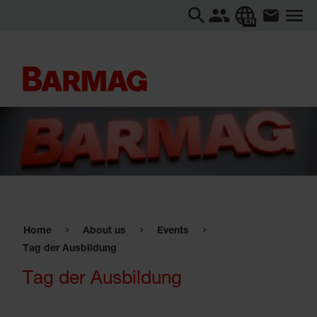
EN
Home
About us
Events
Tag der Ausbildung
Tag der Ausbildung